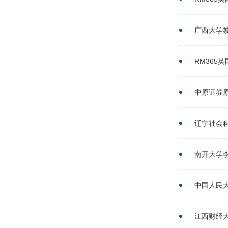
广西大学
RM36
中原证券
辽宁社会
南开大学
中国人民
江西财经