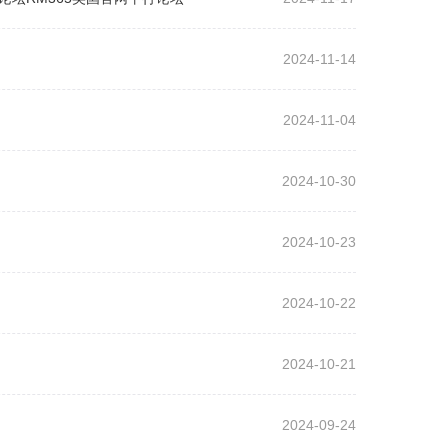
2024-11-14
2024-11-04
2024-10-30
2024-10-23
2024-10-22
2024-10-21
2024-09-24