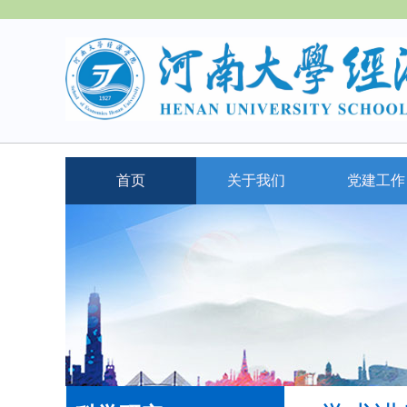
首页
关于我们
党建工作