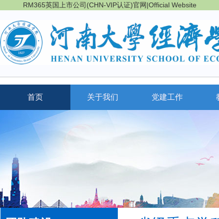
RM365英国上市公司(CHN-VIP认证)官网|Official Website
首页
关于我们
党建工作