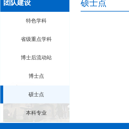
硕士点
团队建设
特色学科
省级重点学科
博士后流动站
博士点
硕士点
本科专业