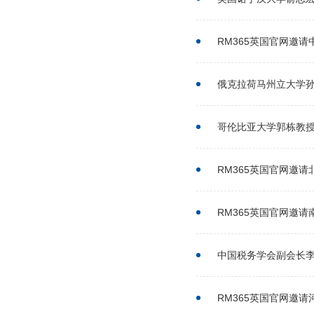
RM365英国官网邀
俄克拉荷马州立大学孙
哥伦比亚大学郭栋教
RM365英国官网邀
RM365英国官网邀
中国税务学会副会长李
RM365英国官网邀