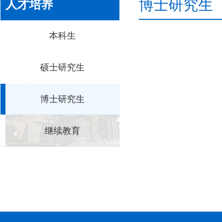
博士研究生
人才培养
本科生
硕士研究生
博士研究生
继续教育