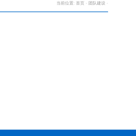
当前位置:
首页
·
团队建设
·