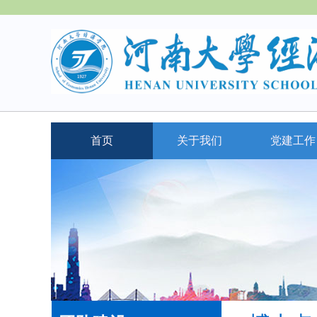
首页
关于我们
党建工作