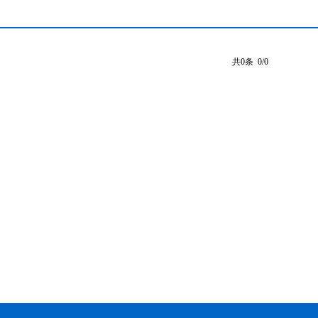
共0条 0/0